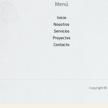
Menú
Inicio
Nosotros
Servicios
Proyectos
Contacto
Copyright © 