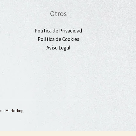
Otros
Política de Privacidad
Política de Cookies
Aviso Legal
ma Marketing