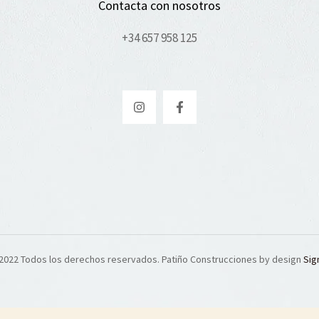
Contacta con nosotros
+34 657 958 125
2022 Todos los derechos reservados. Patiño Construcciones by design
Sig